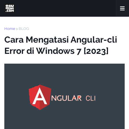
Home
BLOG
Cara Mengatasi Angular-cli
Error di Windows 7 [2023]