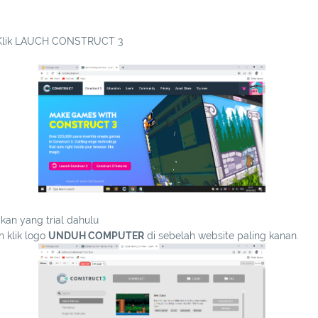
, Klik LAUCH CONSTRUCT 3
kan yang trial dahulu
n klik logo
UNDUH COMPUTER
di sebelah website paling kanan.