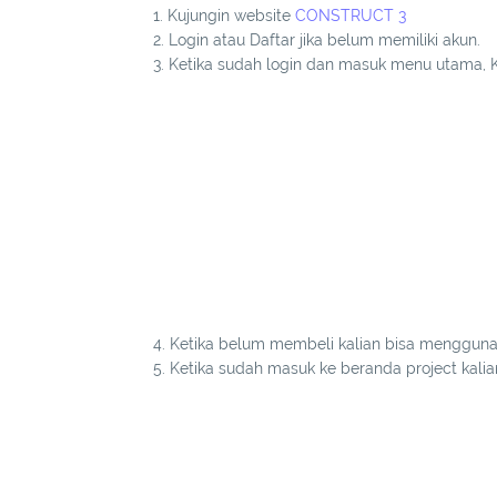
1. Kujungin website
CONSTRUCT 3
2. Login atau Daftar jika belum memiliki akun.
3. Ketika sudah login dan masuk menu utama
4. Ketika belum membeli kalian bisa mengguna
5. Ketika sudah masuk ke beranda project kalia