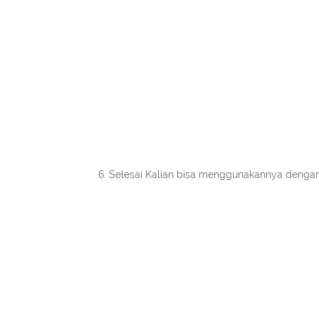
6. Selesai Kalian bisa menggunakannya dengan 