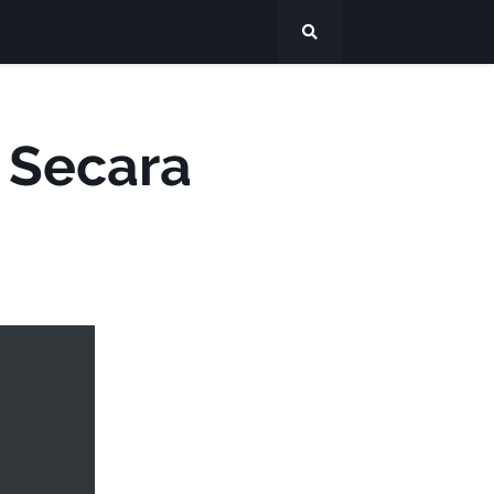
 Secara